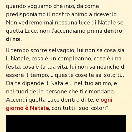
quando vogliamo che inizi, da come
predisponiamo il nostro animo a riceverlo.
Non vedremo mai nessuna luce di Natale se,
quella Luce, non l’accendiamo prima
dentro
di noi
.
Il tempo scorre selvaggio, lui non sa cosa sia
il Natale, cosa è un compleanno, cosa è una
festa, cosa è la tua vita, lui non sa neanche di
essere il tempo…. queste cose le sai solo tu,
Da te dipende il Natale… nel tuo animo, e
nei cuori delle persone che ti circondano.
Accendi quella Luce dentro di te, e
ogni
giorno è Natale
, con tutti i suoi colori”.