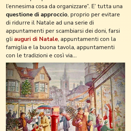
l’ennesima cosa da organizzare”. E’ tutta una
questione di approccio
, proprio per evitare
di ridurre il Natale ad una serie di
appuntamenti per scambiarsi dei doni, farsi
gli
auguri di Natale
, appuntamenti con la
famiglia e la buona tavola, appuntamenti
con le tradizioni e così via…