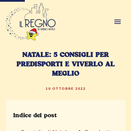
NATALE: 5 CONSIGLI PER
PREDISPORTI E VIVERLO AL
MEGLIO
10 OTTOBRE 2022
Indice del post