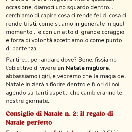
occasione, diamoci uno sguardo dentro…
cerchiamo di capire cosa ci rende felici, cosa ci
rende tristi, come stiamo in generale in quel
momento… e con un atto di grande coraggio
e forza di volontà accettiamolo come punto
di partenza.
Partire… per andare dove? Bene, fissiamo
l’obiettivo di vivere
un Natale migliore
,
abbassiamo i giri, e vedremo che la magia del
Natale inizierà a fiorire dentro e fuori di noi,
agendo su tanti aspetti che cambieranno le
nostre giornate.
Consiglio di Natale n. 2: il regalo di
Natale perfetto