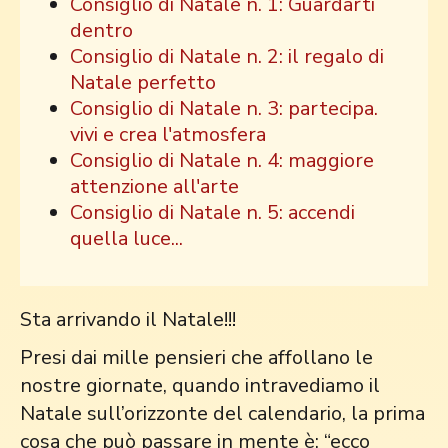
Consiglio di Natale n. 1: Guardarti
dentro
Consiglio di Natale n. 2: il regalo di
Natale perfetto
Consiglio di Natale n. 3: partecipa.
vivi e crea l'atmosfera
Consiglio di Natale n. 4: maggiore
attenzione all'arte
Consiglio di Natale n. 5: accendi
quella luce...
Sta arrivando il Natale!!!
Presi dai mille pensieri che affollano le
nostre giornate, quando intravediamo il
Natale sull’orizzonte del calendario, la prima
cosa che può passare in mente è: “ecco