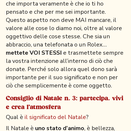
che importa veramente è che io ti ho
pensato e che per me sei importante.
Questo aspetto non deve MAI mancare, il
valore alle cose lo diamo noi, oltre al valore
oggettivo delle cose stesse. Che sia un
abbraccio, una telefonata o un Rolex…
mettete VOI STESSI
e trasmettete sempre
la vostra intenzione all’interno di ciò che
donate. Perché solo allora quel dono sarà
importante per il suo significato e non per
ciò che semplicemente è come oggetto.
Consiglio di Natale n. 3: partecipa. vivi
e crea l'atmosfera
Qual è
il significato del Natale
?
Il Natale è
uno stato d’animo
, è bellezza,