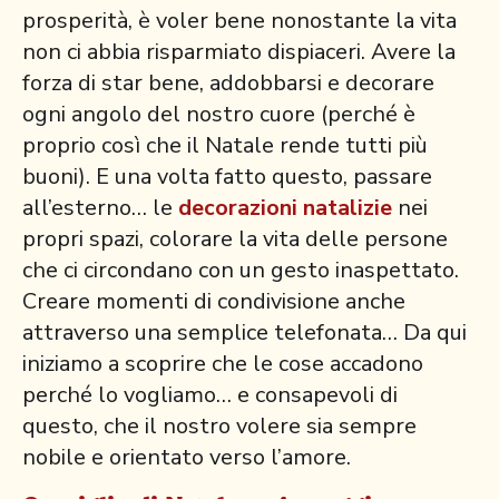
prosperità, è voler bene nonostante la vita
non ci abbia risparmiato dispiaceri. Avere la
forza di star bene, addobbarsi e decorare
ogni angolo del nostro cuore (perché è
proprio così che il Natale rende tutti più
buoni). E una volta fatto questo, passare
all’esterno… le
decorazioni natalizie
nei
propri spazi, colorare la vita delle persone
che ci circondano con un gesto inaspettato.
Creare momenti di condivisione anche
attraverso una semplice telefonata… Da qui
iniziamo a scoprire che le cose accadono
perché lo vogliamo… e consapevoli di
questo, che il nostro volere sia sempre
nobile e orientato verso l’amore.