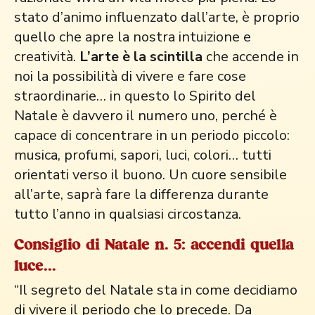
stato d’animo influenzato dall’arte, è proprio
quello che apre la nostra intuizione e
creatività.
L’arte è la scintilla
che accende in
noi la possibilità di vivere e fare cose
straordinarie… in questo lo Spirito del
Natale è davvero il numero uno, perché è
capace di concentrare in un periodo piccolo:
musica, profumi, sapori, luci, colori… tutti
orientati verso il buono. Un cuore sensibile
all’arte, saprà fare la differenza durante
tutto l’anno in qualsiasi circostanza.
Consiglio di Natale n. 5: accendi quella
luce...
“Il segreto del Natale sta in come decidiamo
di vivere il periodo che lo precede. Da